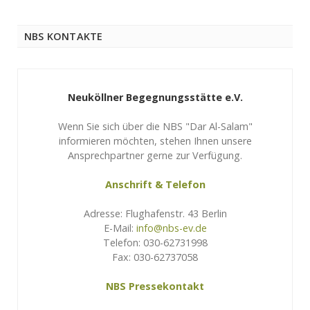
NBS KONTAKTE
Neuköllner Begegnungsstätte e.V.
Wenn Sie sich über die NBS "Dar Al-Salam"
informieren möchten, stehen Ihnen unsere
Ansprechpartner gerne zur Verfügung.
Anschrift & Telefon
Adresse: Flughafenstr. 43 Berlin
E-Mail:
info@nbs-ev.de
Telefon: 030-62731998
Fax: 030-62737058
NBS Pressekontakt