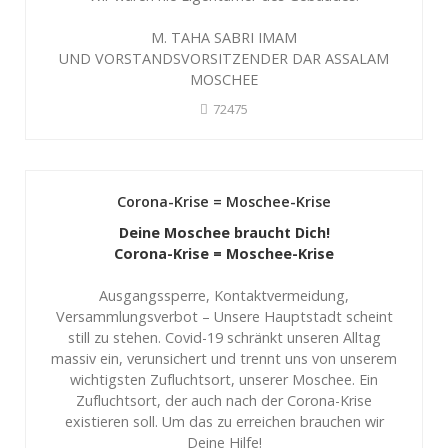
M. TAHA SABRI IMAM
UND VORSTANDSVORSITZENDER DAR ASSALAM
MOSCHEE
72475
Corona-Krise = Moschee-Krise
Deine Moschee braucht Dich!
Corona-Krise = Moschee-Krise
Ausgangssperre, Kontaktvermeidung,
Versammlungsverbot – Unsere Hauptstadt scheint
still zu stehen. Covid-19 schränkt unseren Alltag
massiv ein, verunsichert und trennt uns von unserem
wichtigsten Zufluchtsort, unserer Moschee. Ein
Zufluchtsort, der auch nach der Corona-Krise
existieren soll. Um das zu erreichen brauchen wir
Deine Hilfe!