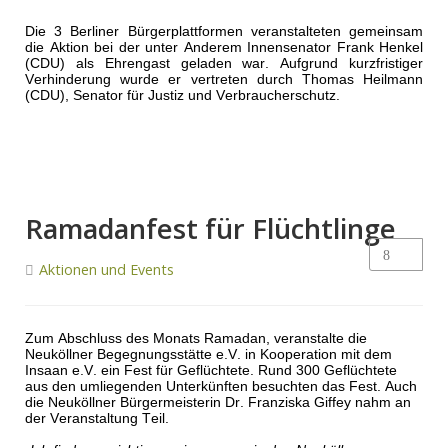
Die 3 Berliner Bürgerplattformen veranstalteten gemeinsam
die Aktion bei der unter Anderem Innensenator Frank Henkel
(CDU) als Ehrengast geladen war. Aufgrund kurzfristiger
Verhinderung wurde er vertreten durch Thomas Heilmann
(CDU), Senator für Justiz und Verbraucherschutz.
Ramadanfest für Flüchtlinge
Aktionen und Events
Zum Abschluss des Monats Ramadan, veranstalte die
Neuköllner Begegnungsstätte e.V. in Kooperation mit dem
Insaan e.V. ein Fest für Geflüchtete. Rund 300 Geflüchtete
aus den umliegenden Unterkünften besuchten das Fest. Auch
die Neuköllner Bürgermeisterin Dr. Franziska Giffey nahm an
der Veranstaltung Teil.