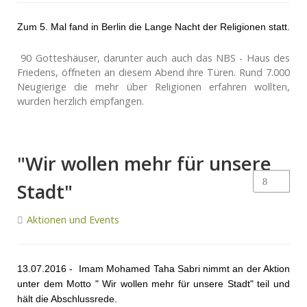
Zum 5. Mal fand in Berlin die Lange Nacht der Religionen statt.
90 Gotteshäuser, darunter auch auch das NBS - Haus des
Friedens, öffneten an diesem Abend ihre Türen. Rund 7.000
Neugierige die mehr über Religionen erfahren wollten,
wurden herzlich empfangen.
"Wir wollen mehr für unsere
Stadt"
Aktionen und Events
13.07.2016 - Imam Mohamed Taha Sabri nimmt an der Aktion
unter dem Motto " Wir wollen mehr für unsere Stadt" teil und
hält die Abschlussrede.