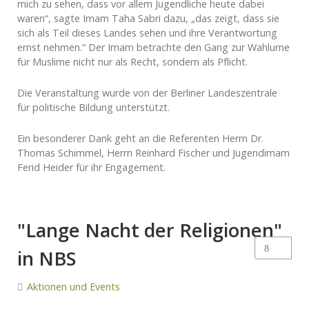
mich zu sehen, dass vor allem Jugendliche heute dabei
waren“, sagte Imam Taha Sabri dazu, „das zeigt, dass sie
sich als Teil dieses Landes sehen und ihre Verantwortung
ernst nehmen.“ Der Imam betrachte den Gang zur Wahlurne
für Muslime nicht nur als Recht, sondern als Pflicht.
Die Veranstaltung wurde von der Berliner Landeszentrale
für politische Bildung unterstützt.
Ein besonderer Dank geht an die Referenten Herrn Dr.
Thomas Schimmel, Herrn Reinhard Fischer und Jugendimam
Ferid Heider für ihr Engagement.
"Lange Nacht der Religionen"
in NBS
Aktionen und Events