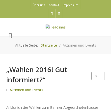
Über uns
Kontakt
Impressum
Aktuelle Seite:
Startseite
Aktionen und Events
„Wahlen 2016! Gut
informiert?“
Aktionen und Events
Anlässlich der Wahlen zum Berliner Abgeordnetenhauses