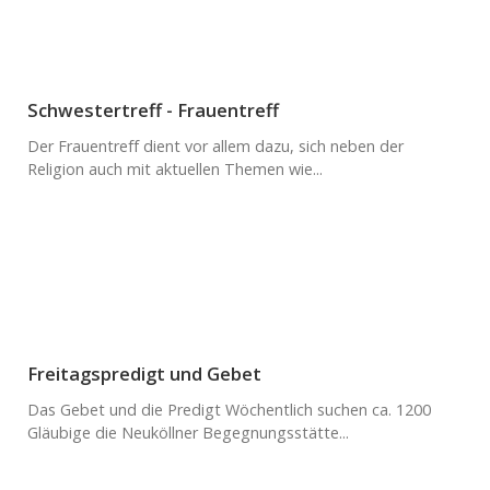
Schwestertreff - Frauentreff
Der Frauentreff dient vor allem dazu, sich neben der
Religion auch mit aktuellen Themen wie...
Freitagspredigt und Gebet
Das Gebet und die Predigt Wöchentlich suchen ca. 1200
Gläubige die Neuköllner Begegnungsstätte...