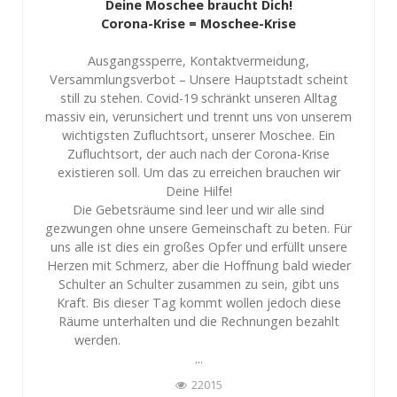
Deine Moschee braucht Dich!
Corona-Krise = Moschee-Krise
Ausgangssperre, Kontaktvermeidung,
Versammlungsverbot – Unsere Hauptstadt scheint
still zu stehen. Covid-19 schränkt unseren Alltag
massiv ein, verunsichert und trennt uns von unserem
wichtigsten Zufluchtsort, unserer Moschee. Ein
Zufluchtsort, der auch nach der Corona-Krise
existieren soll. Um das zu erreichen brauchen wir
Deine Hilfe!
Die Gebetsräume sind leer und wir alle sind
gezwungen ohne unsere Gemeinschaft zu beten. Für
uns alle ist dies ein großes Opfer und erfüllt unsere
Herzen mit Schmerz, aber die Hoffnung bald wieder
Schulter an Schulter zusammen zu sein, gibt uns
Kraft. Bis dieser Tag kommt wollen jedoch diese
Räume unterhalten und die Rechnungen bezahlt
werden.
...
22015