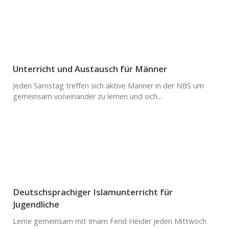
Unterricht und Austausch für Männer
Jeden Samstag treffen sich aktive Männer in der NBS um
gemeinsam voneinander zu lernen und sich...
Deutschsprachiger Islamunterricht für
Jugendliche
Lerne gemeinsam mit Imam Ferid Heider jeden Mittwoch