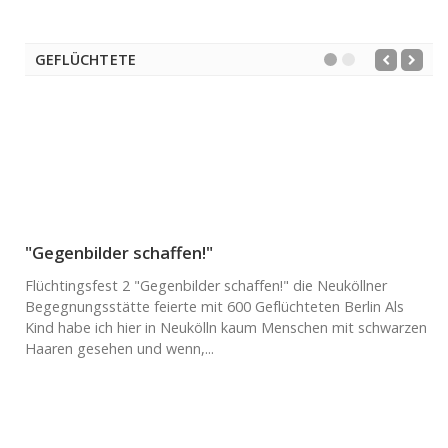
GEFLÜCHTETE
"Gegenbilder schaffen!"
Flüchtingsfest 2 "Gegenbilder schaffen!" die Neuköllner
Begegnungsstätte feierte mit 600 Geflüchteten Berlin Als
Kind habe ich hier in Neukölln kaum Menschen mit schwarzen
Haaren gesehen und wenn,...