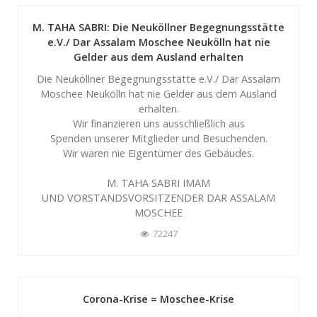
M. TAHA SABRI: Die Neuköllner Begegnungsstätte
e.V./ Dar Assalam Moschee Neukölln hat nie
Gelder aus dem Ausland erhalten
Die Neuköllner Begegnungsstätte e.V./ Dar Assalam
Moschee Neukölln hat nie Gelder aus dem Ausland
erhalten.
Wir finanzieren uns ausschließlich aus
Spenden unserer Mitglieder und Besuchenden.
Wir waren nie Eigentümer des Gebäudes.
M. TAHA SABRI IMAM
UND VORSTANDSVORSITZENDER DAR ASSALAM
MOSCHEE
72247
Corona-Krise = Moschee-Krise