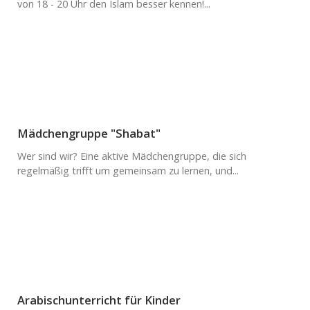
von 18 - 20 Uhr den Islam besser kennen!...
Mädchengruppe "Shabat"
Wer sind wir? Eine aktive Mädchengruppe, die sich
regelmäßig trifft um gemeinsam zu lernen, und...
Arabischunterricht für Kinder