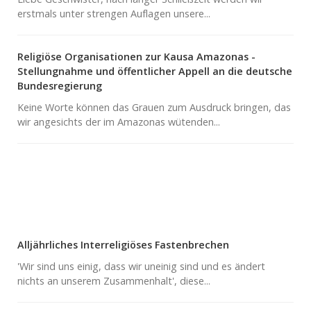
erstmals unter strengen Auflagen unsere...
Religiöse Organisationen zur Kausa Amazonas -
Stellungnahme und öffentlicher Appell an die deutsche
Bundesregierung
Keine Worte können das Grauen zum Ausdruck bringen, das
wir angesichts der im Amazonas wütenden...
Alljährliches Interreligiöses Fastenbrechen
'Wir sind uns einig, dass wir uneinig sind und es ändert
nichts an unserem Zusammenhalt', diese...