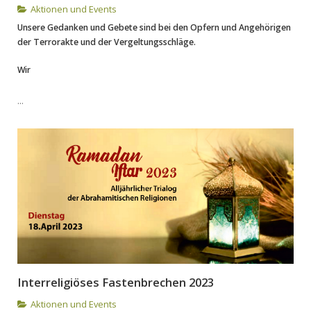
Aktionen und Events
Unsere Gedanken und Gebete sind bei den Opfern und Angehörigen
der Terrorakte und der Vergeltungsschläge.
Wir
...
Interreligiöses Fastenbrechen 2023
Aktionen und Events