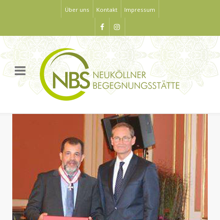
Über uns
Kontakt
Impressum