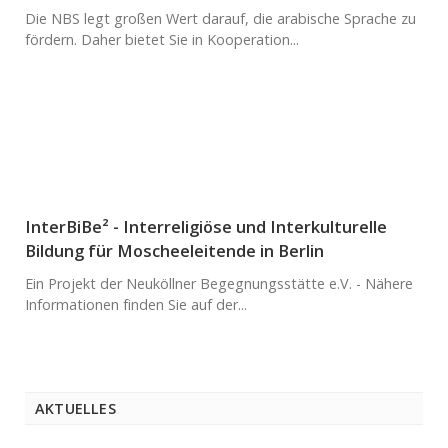
Die NBS legt großen Wert darauf, die arabische Sprache zu
fördern. Daher bietet Sie in Kooperation...
InterBiBe² - Interreligiöse und Interkulturelle
Bildung für Moscheeleitende in Berlin
Ein Projekt der Neuköllner Begegnungsstätte e.V. - Nähere
Informationen finden Sie auf der...
AKTUELLES