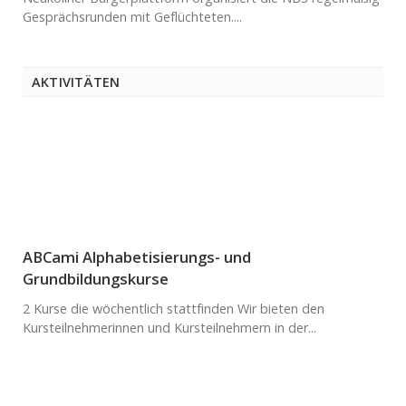
Gesprächsrunden mit Geflüchteten....
AKTIVITÄTEN
ABCami Alphabetisierungs- und
Grundbildungskurse
2 Kurse die wöchentlich stattfinden Wir bieten den
Kursteilnehmerinnen und Kursteilnehmern in der...