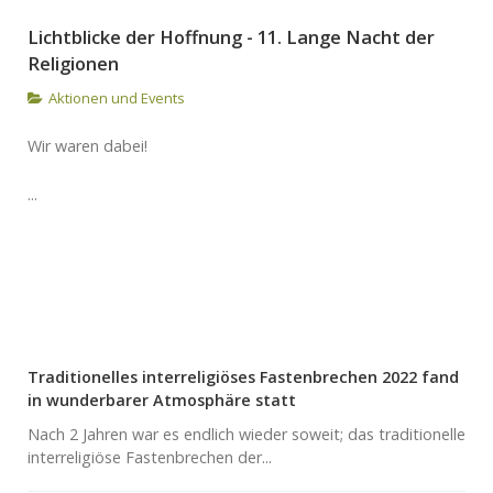
Lichtblicke der Hoffnung - 11. Lange Nacht der
Religionen
Aktionen und Events
Wir waren dabei!
...
Traditionelles interreligiöses Fastenbrechen 2022 fand
in wunderbarer Atmosphäre statt
Nach 2 Jahren war es endlich wieder soweit; das traditionelle
interreligiöse Fastenbrechen der...