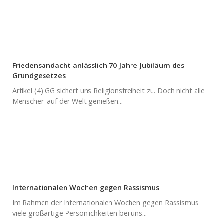
Friedensandacht anlässlich 70 Jahre Jubiläum des
Grundgesetzes
Artikel (4) GG sichert uns Religionsfreiheit zu. Doch nicht alle
Menschen auf der Welt genießen...
Internationalen Wochen gegen Rassismus
Im Rahmen der Internationalen Wochen gegen Rassismus
viele großartige Persönlichkeiten bei uns...