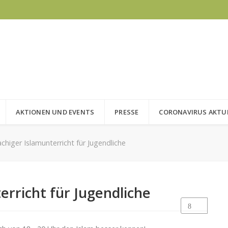
AKTIONEN UND EVENTS
PRESSE
CORONAVIRUS AKTU
higer Islamunterricht für Jugendliche
rricht für Jugendliche