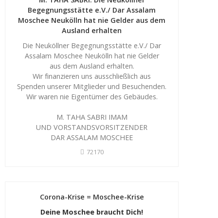
Begegnungsstätte e.V./ Dar Assalam
Moschee Neukölln hat nie Gelder aus dem
Ausland erhalten
Die Neuköllner Begegnungsstätte e.V./ Dar
Assalam Moschee Neukölln hat nie Gelder
aus dem Ausland erhalten.
Wir finanzieren uns ausschließlich aus
Spenden unserer Mitglieder und Besuchenden.
Wir waren nie Eigentümer des Gebäudes.
M. TAHA SABRI IMAM
UND VORSTANDSVORSITZENDER
DAR ASSALAM MOSCHEE
72170
Corona-Krise = Moschee-Krise
Deine Moschee braucht Dich!