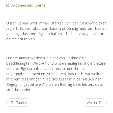
Aktionen und Events
Unser Leben wird immer stärker von der Geschwindigkeit
regiert. Schnell abrufbar, kurz und bündig und am besten
günstig, das sind Eigenschaften, die heutzutage Literatur
häufig erfüllen soll.
Unsere Kinder wachsen in einer von Technologie
beschleunigten Welt auf und wissen häufig nicht die Vielzahl
anderer Eigenschaften von Literatur und ihrem
ursprünglichen Medium zu schätzen, das Buch. Wir wollten
mit dem diesjährigen “Tag des Lesens“ in der Neuköllner
Begegnungsstätte e.V. unseren Beitrag dazu leisten, dass
sich das ändert.
Zurück
Weiter