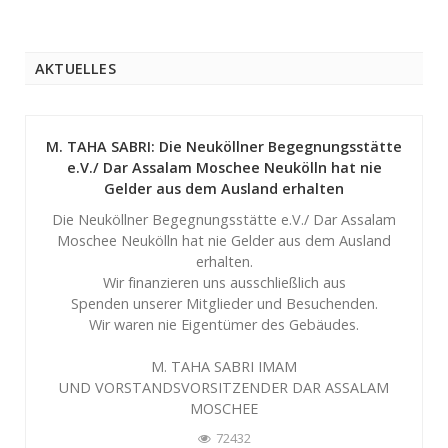
AKTUELLES
M. TAHA SABRI: Die Neuköllner Begegnungsstätte
e.V./ Dar Assalam Moschee Neukölln hat nie
Gelder aus dem Ausland erhalten
Die Neuköllner Begegnungsstätte e.V./ Dar Assalam
Moschee Neukölln hat nie Gelder aus dem Ausland
erhalten.
Wir finanzieren uns ausschließlich aus
Spenden unserer Mitglieder und Besuchenden.
Wir waren nie Eigentümer des Gebäudes.
M. TAHA SABRI IMAM
UND VORSTANDSVORSITZENDER DAR ASSALAM
MOSCHEE
72432