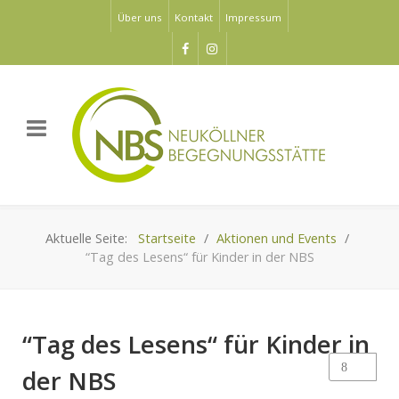
Über uns
Kontakt
Impressum
Aktuelle Seite:
Startseite
Aktionen und Events
“Tag des Lesens“ für Kinder in der NBS
“Tag des Lesens“ für Kinder in
der NBS