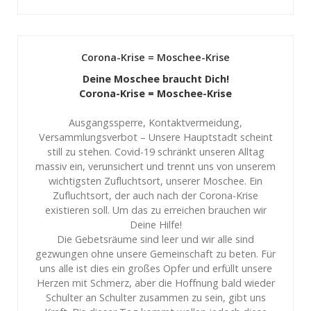
Corona-Krise = Moschee-Krise
Deine Moschee braucht Dich!
Corona-Krise = Moschee-Krise
Ausgangssperre, Kontaktvermeidung,
Versammlungsverbot – Unsere Hauptstadt scheint
still zu stehen. Covid-19 schränkt unseren Alltag
massiv ein, verunsichert und trennt uns von unserem
wichtigsten Zufluchtsort, unserer Moschee. Ein
Zufluchtsort, der auch nach der Corona-Krise
existieren soll. Um das zu erreichen brauchen wir
Deine Hilfe!
Die Gebetsräume sind leer und wir alle sind
gezwungen ohne unsere Gemeinschaft zu beten. Für
uns alle ist dies ein großes Opfer und erfüllt unsere
Herzen mit Schmerz, aber die Hoffnung bald wieder
Schulter an Schulter zusammen zu sein, gibt uns