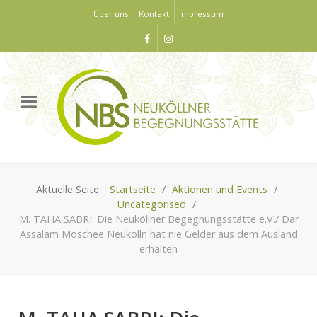
Über uns
Kontakt
Impressum
Aktuelle Seite:
Startseite
Aktionen und Events
Uncategorised
M. TAHA SABRI: Die Neuköllner Begegnungsstätte e.V./ Dar
Assalam Moschee Neukölln hat nie Gelder aus dem Ausland
erhalten