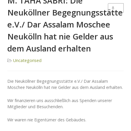
M. TAHA SABRI: Die
Neuköllner Begegnungsstätte
e.V./ Dar Assalam Moschee
Neukölln hat nie Gelder aus
dem Ausland erhalten
Uncategorised
Die Neuköllner Begegnungsstätte e.V./ Dar Assalam
Moschee Neukölln hat nie Gelder aus dem Ausland erhalten.
Wir finanzieren uns ausschließlich aus Spenden unserer
Mitglieder und Besuchenden.
Wir waren nie Eigentümer des Gebäudes.