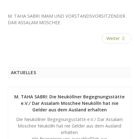
M. TAHA SABRI IMAM UND VORSTANDSVORSITZENDER
DAR ASSALAM MOSCHEE
Weiter
AKTUELLES
M. TAHA SABRI: Die Neuköllner Begegnungsstätte
e.V./ Dar Assalam Moschee Neukölln hat nie
Gelder aus dem Ausland erhalten
Die Neuköllner Begegnungsstätte e.V./ Dar Assalam
Moschee Neukölln hat nie Gelder aus dem Ausland
erhalten.
Wir finanzieren uns ausschließlich aus