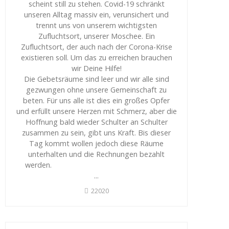
scheint still zu stehen. Covid-19 schränkt
unseren Alltag massiv ein, verunsichert und
trennt uns von unserem wichtigsten
Zufluchtsort, unserer Moschee. Ein
Zufluchtsort, der auch nach der Corona-Krise
existieren soll. Um das zu erreichen brauchen
wir Deine Hilfe!
Die Gebetsräume sind leer und wir alle sind
gezwungen ohne unsere Gemeinschaft zu
beten. Für uns alle ist dies ein großes Opfer
und erfüllt unsere Herzen mit Schmerz, aber die
Hoffnung bald wieder Schulter an Schulter
zusammen zu sein, gibt uns Kraft. Bis dieser
Tag kommt wollen jedoch diese Räume
unterhalten und die Rechnungen bezahlt
werden.
...
22020