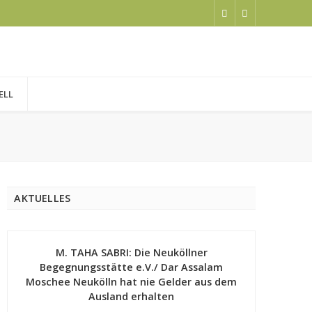
ELL
AKTUELLES
M. TAHA SABRI: Die Neuköllner
Begegnungsstätte e.V./ Dar Assalam
Moschee Neukölln hat nie Gelder aus dem
Ausland erhalten