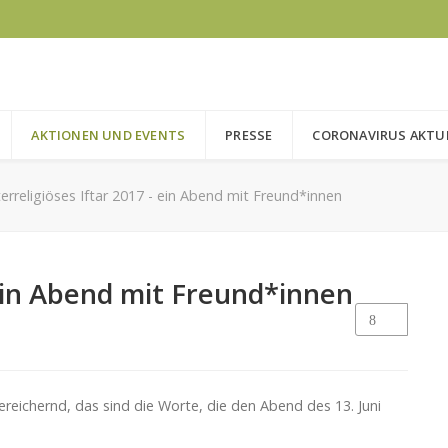
AKTIONEN UND EVENTS
PRESSE
CORONAVIRUS AKTU
terreligiöses Iftar 2017 - ein Abend mit Freund*innen
 ein Abend mit Freund*innen
nd bereichernd, das sind die Worte, die den Abend des 13. Juni