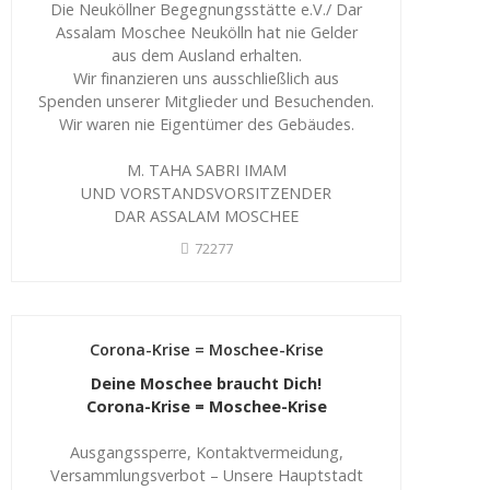
Die Neuköllner Begegnungsstätte e.V./ Dar
Assalam Moschee Neukölln hat nie Gelder
aus dem Ausland erhalten.
Wir finanzieren uns ausschließlich aus
Spenden unserer Mitglieder und Besuchenden.
Wir waren nie Eigentümer des Gebäudes.
M. TAHA SABRI IMAM
UND VORSTANDSVORSITZENDER
DAR ASSALAM MOSCHEE
72277
Corona-Krise = Moschee-Krise
Deine Moschee braucht Dich!
Corona-Krise = Moschee-Krise
Ausgangssperre, Kontaktvermeidung,
Versammlungsverbot – Unsere Hauptstadt