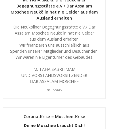
Begegnungsstätte e.V./ Dar Assalam
Moschee Neukölln hat nie Gelder aus dem
Ausland erhalten
Die Neuköllner Begegnungsstätte e.V./ Dar
Assalam Moschee Neukölln hat nie Gelder
aus dem Ausland erhalten.
Wir finanzieren uns ausschließlich aus
Spenden unserer Mitglieder und Besuchenden.
Wir waren nie Eigentümer des Gebäudes.
M. TAHA SABRI IMAM
UND VORSTANDSVORSITZENDER
DAR ASSALAM MOSCHEE
72445
Corona-Krise = Moschee-Krise
Deine Moschee braucht Dich!