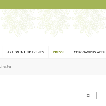
AKTIONEN UND EVENTS
PRESSE
CORONAVIRUS AKTU
chester