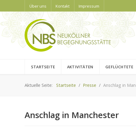
Über uns
Kontakt
Impressum
STARTSEITE
AKTIVITÄTEN
GEFLÜCHTETE
Aktuelle Seite:
Startseite
Presse
Anschlag in Man
Anschlag in Manchester