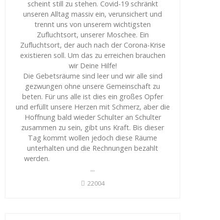
scheint still zu stehen. Covid-19 schränkt
unseren Alltag massiv ein, verunsichert und
trennt uns von unserem wichtigsten
Zufluchtsort, unserer Moschee. Ein
Zufluchtsort, der auch nach der Corona-Krise
existieren soll. Um das zu erreichen brauchen
wir Deine Hilfe!
Die Gebetsräume sind leer und wir alle sind
gezwungen ohne unsere Gemeinschaft zu
beten. Für uns alle ist dies ein großes Opfer
und erfüllt unsere Herzen mit Schmerz, aber die
Hoffnung bald wieder Schulter an Schulter
zusammen zu sein, gibt uns Kraft. Bis dieser
Tag kommt wollen jedoch diese Räume
unterhalten und die Rechnungen bezahlt
werden.
...
22004