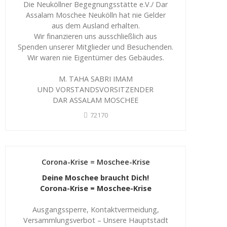
Die Neuköllner Begegnungsstätte e.V./ Dar
Assalam Moschee Neukölln hat nie Gelder
aus dem Ausland erhalten.
Wir finanzieren uns ausschließlich aus
Spenden unserer Mitglieder und Besuchenden.
Wir waren nie Eigentümer des Gebäudes.
M. TAHA SABRI IMAM
UND VORSTANDSVORSITZENDER
DAR ASSALAM MOSCHEE
72170
Corona-Krise = Moschee-Krise
Deine Moschee braucht Dich!
Corona-Krise = Moschee-Krise
Ausgangssperre, Kontaktvermeidung,
Versammlungsverbot – Unsere Hauptstadt