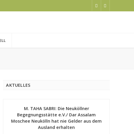
ELL
AKTUELLES
M. TAHA SABRI: Die Neuköllner
Begegnungsstätte e.V./ Dar Assalam
Moschee Neukölln hat nie Gelder aus dem
Ausland erhalten