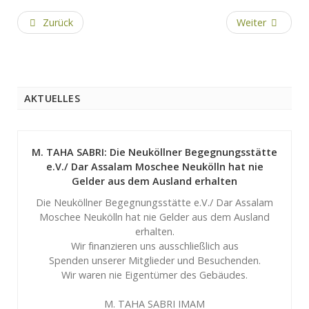
Zurück
Weiter
AKTUELLES
M. TAHA SABRI: Die Neuköllner Begegnungsstätte
e.V./ Dar Assalam Moschee Neukölln hat nie
Gelder aus dem Ausland erhalten
Die Neuköllner Begegnungsstätte e.V./ Dar Assalam
Moschee Neukölln hat nie Gelder aus dem Ausland
erhalten.
Wir finanzieren uns ausschließlich aus
Spenden unserer Mitglieder und Besuchenden.
Wir waren nie Eigentümer des Gebäudes.
M. TAHA SABRI IMAM