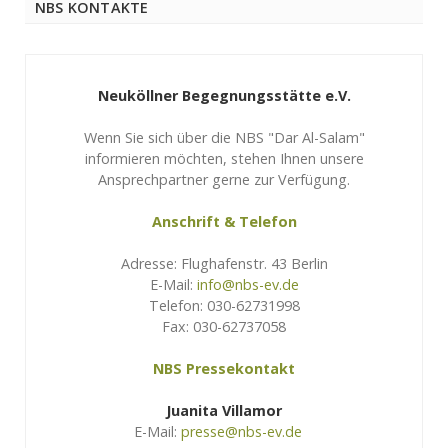
NBS KONTAKTE
Neuköllner Begegnungsstätte e.V.
Wenn Sie sich über die NBS "Dar Al-Salam"
informieren möchten, stehen Ihnen unsere
Ansprechpartner gerne zur Verfügung.
Anschrift & Telefon
Adresse: Flughafenstr. 43 Berlin
E-Mail:
info@nbs-ev.de
Telefon: 030-62731998
Fax: 030-62737058
NBS Pressekontakt
Juanita Villamor
E-Mail:
presse@nbs-ev.de