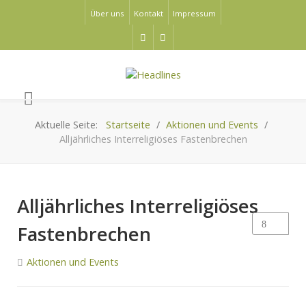
Über uns
Kontakt
Impressum
Aktuelle Seite:
Startseite
Aktionen und Events
Alljährliches Interreligiöses Fastenbrechen
Alljährliches Interreligiöses
Fastenbrechen
Aktionen und Events