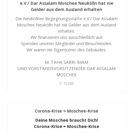
e.V./ Dar Assalam Moschee Neukölln hat nie
Gelder aus dem Ausland erhalten
Die Neuköllner Begegnungsstätte e.V./ Dar Assalam
Moschee Neukölln hat nie Gelder aus dem Ausland
erhalten.
Wir finanzieren uns ausschließlich aus
Spenden unserer Mitglieder und Besuchenden.
Wir waren nie Eigentümer des Gebäudes.
M. TAHA SABRI IMAM
UND VORSTANDSVORSITZENDER DAR ASSALAM
MOSCHEE
72283
Corona-Krise = Moschee-Krise
Deine Moschee braucht Dich!
Corona-Krise = Moschee-Krise