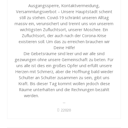
Ausgangssperre, Kontaktvermeidung,
Versammlungsverbot – Unsere Hauptstadt scheint
still zu stehen. Covid-19 schränkt unseren Alltag
massiv ein, verunsichert und trennt uns von unserem
wichtigsten Zufluchtsort, unserer Moschee. Ein
Zufluchtsort, der auch nach der Corona-Krise
existieren soll. Um das zu erreichen brauchen wir
Deine Hilfe!
Die Gebetsräume sind leer und wir alle sind
gezwungen ohne unsere Gemeinschaft zu beten. Für
uns alle ist dies ein großes Opfer und erfüllt unsere
Herzen mit Schmerz, aber die Hoffnung bald wieder
Schulter an Schulter zusammen zu sein, gibt uns
Kraft. Bis dieser Tag kommt wollen jedoch diese
Räume unterhalten und die Rechnungen bezahlt
werden.
...
22020