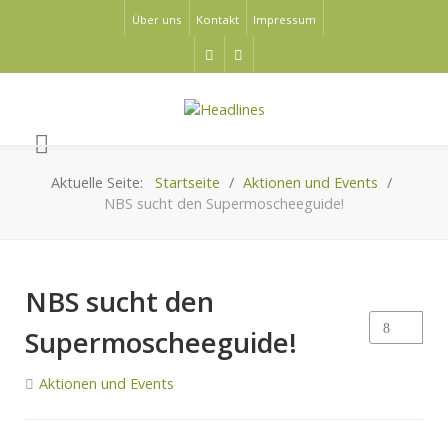
Über uns
Kontakt
Impressum
Aktuelle Seite:
Startseite
Aktionen und Events
NBS sucht den Supermoscheeguide!
NBS sucht den
Supermoscheeguide!
Aktionen und Events