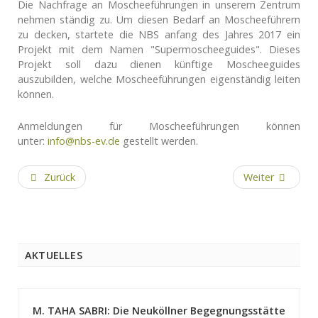
Die Nachfrage an Moscheeführungen in unserem Zentrum
nehmen ständig zu. Um diesen Bedarf an Moscheeführern
zu decken, startete die NBS anfang des Jahres 2017 ein
Projekt mit dem Namen "Supermoscheeguides". Dieses
Projekt soll dazu dienen künftige Moscheeguides
auszubilden, welche Moscheeführungen eigenständig leiten
können.
Anmeldungen für Moscheeführungen können
unter:
info@nbs-ev.de
gestellt werden.
Zurück
Weiter
AKTUELLES
M. TAHA SABRI: Die Neuköllner Begegnungsstätte