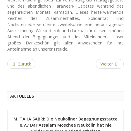
und des abendlichen Taraweeh- Gebetes während des
segenreichen Monats Ramadan. Dieses herzerwärmende
Zeichen des Zusammenhaltes, Solidarität und
Nächstenliebe verdiente zweifelsohne eine herausragende
Auszeichnung. Wir sind froh und dankbar für diesen schönen
Abend der Begegnungen und des Miteinanders. Unser
großes Dankeschön gilt allen Anwesenden für ihre
Anteilnahme an unserer Freude.
Zurück
Weiter
AKTUELLES
M. TAHA SABRI: Die Neuköllner Begegnungsstätte
e.V./ Dar Assalam Moschee Neukölln hat nie