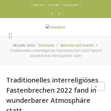
Über uns
Kontakt
Impressum
Aktuelle Seite:
Startseite
Aktionen und Events
Traditionelles interreligiöses Fastenbrechen 2022 fand in
wunderbarer Atmosphäre statt
Traditionelles interreligiöses
Fastenbrechen 2022 fand in
wunderbarer Atmosphäre
statt